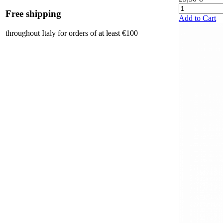
Free shipping
Add to Cart
throughout Italy for orders of at least €100