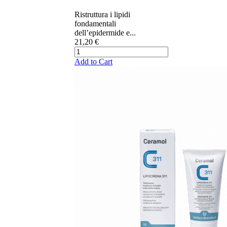
Ristruttura i lipidi
fondamentali
dell’epidermide e...
21,20 €
Add to Cart