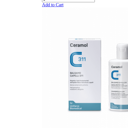
Add to Cart