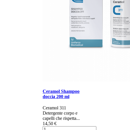
Ceramol Shampoo
doccia 200 ml
Ceramol 311 ​​​​
Detergente corpo e
capelli che rispetta...
14,50 €