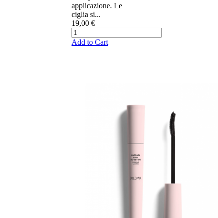
applicazione. Le
ciglia si...
19,00 €
Add to Cart