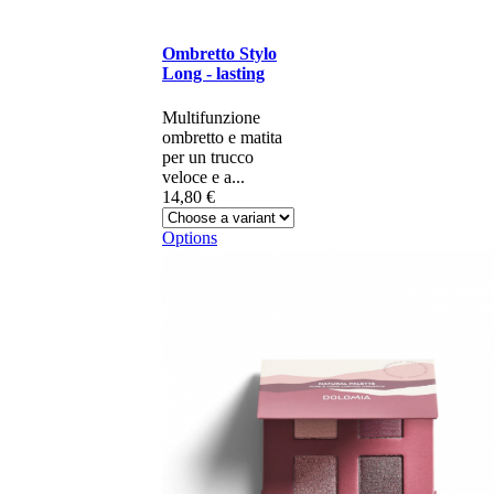
Ombretto Stylo
Long - lasting
Multifunzione
ombretto e matita
per un trucco
veloce e a...
14,80 €
Options