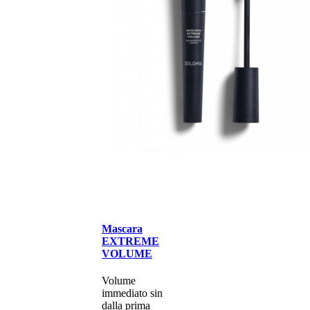
Mascara
EXTREME
VOLUME
Volume
immediato sin
dalla prima