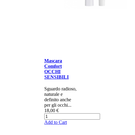
Mascara
Comfort
OCCHI
SENSIBILI
​Sguardo radioso,
naturale e
definito anche
per gli occhi...
18,00 €
Add to Cart